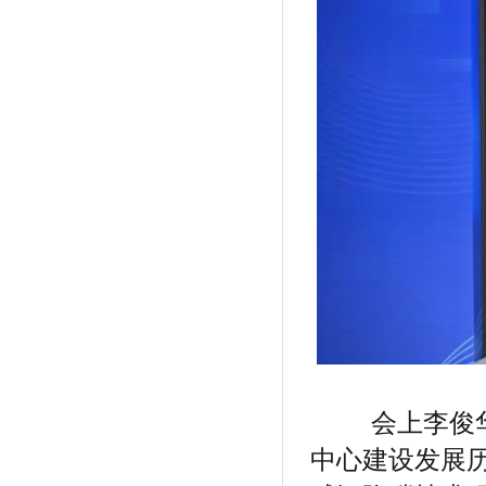
会上李俊华教
中心建设发展