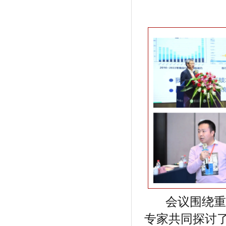
会议围绕重点
专家共同探讨