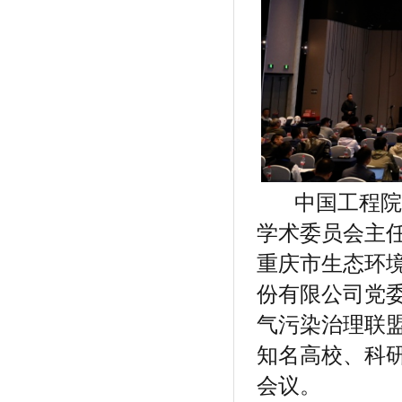
中国工程院院
学术委员会主
重庆市生态环
份有限公司党
气污染治理联
知名高校、科研
会议。