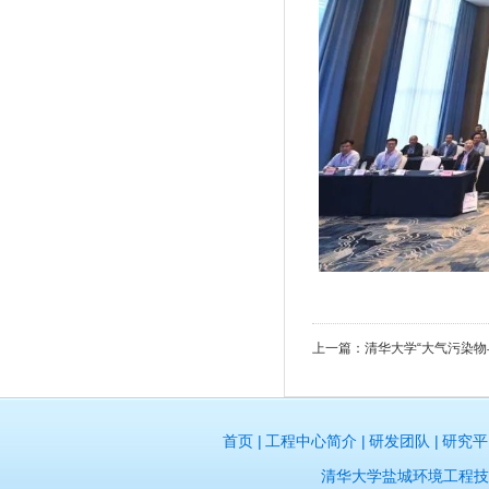
上一篇：
清华大学“大气污染物
首页 |
工程中心简介 |
研发团队 |
研究平台
清华大学盐城环境工程技术研发中