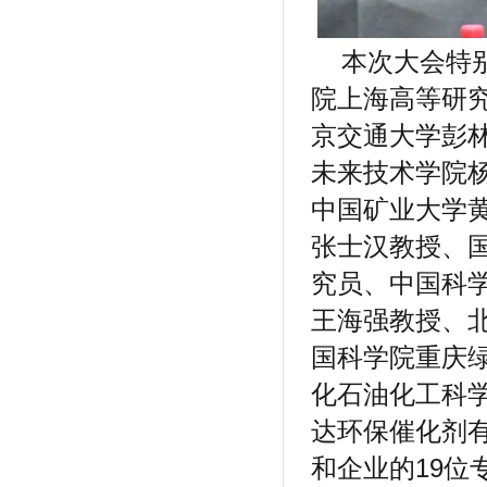
本次大会特
院上海高等研
京交通大学彭
未来技术学院
中国矿业大学
张士汉教授、
究员、中国科
王海强教授、
国科学院重庆
化石油化工科
达环保催化剂
和企业的
19