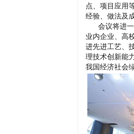
点、项目应用
经验、做法及
会议将进一步
业内企业、高
进先进工艺、
理技术创新能
我国经济社会