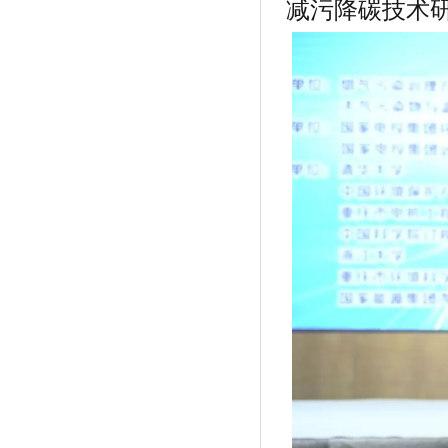
减污降碳技术研